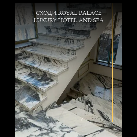
СХОДИ ROYAL PALACE
LUXURY HOTEL AND SPA