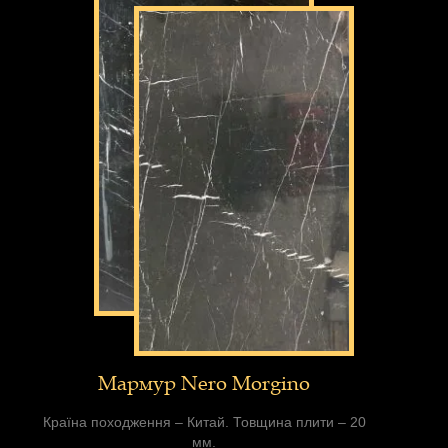
Мармур Nero Morgino
Країна походження – Китай. Товщина плити – 20
мм.