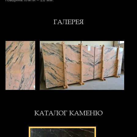
ГАЛЕРЕЯ
КАТАЛОГ КАМЕНЮ