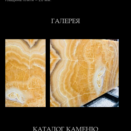
ГАЛЕРЕЯ
КАТАЛОГ КАМЕНЮ