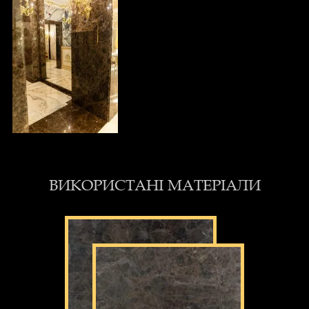
ВИКОРИСТАНІ МАТЕРІАЛИ