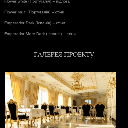
Flower white (Португалія) – підлога
Flower multi (Португалія) – стіни
Emperador Dark (Іспанія) – стіни
Emperador More Dark (Іспанія) – стіни
ГАЛЕРЕЯ ПРОЕКТУ