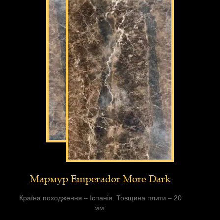
Мармур Emperador More Dark
Країна походження – Іспанія. Товщина плити – 20
мм.