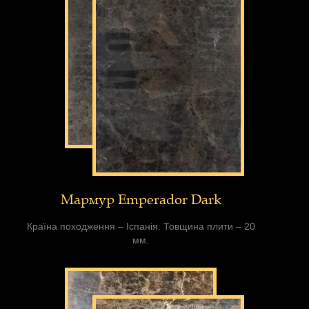
Мармур Emperador Dark
Країна походження – Іспанія. Товщина плити – 20
мм.