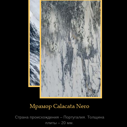
Мрамор Calacata Nero
Страна происхождения – Португалия. Толщина
плиты – 20 мм.