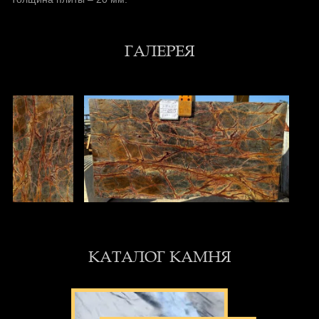
ГАЛЕРЕЯ
КАТАЛОГ КАМНЯ