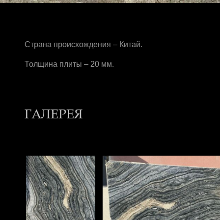
Страна происхождения – Китай.
Толщина плиты – 20 мм.
ГАЛЕРЕЯ