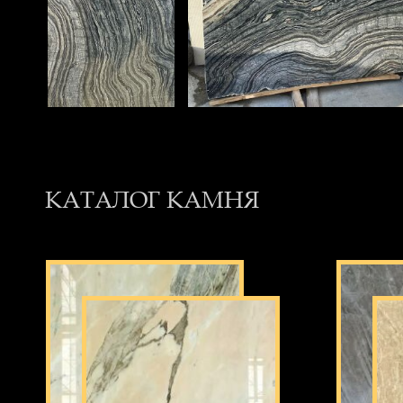
КАТАЛОГ КАМНЯ