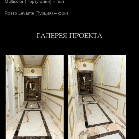
Multicolor (Португалия) – пол
Rosso Levante (Турция) – фриз
ГАЛЕРЕЯ ПРОЕКТА