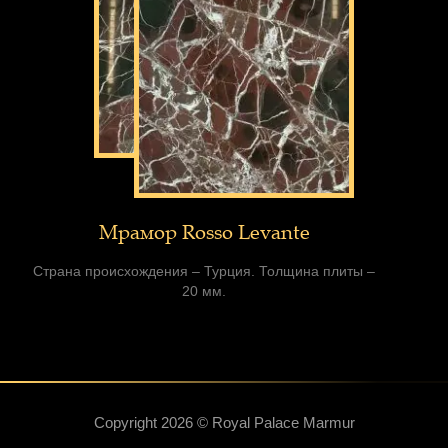
Мрамор Rosso Levante
Страна происхождения – Турция. Толщина плиты –
20 мм.
Copyright 2026 ©
Royal Palace Marmur