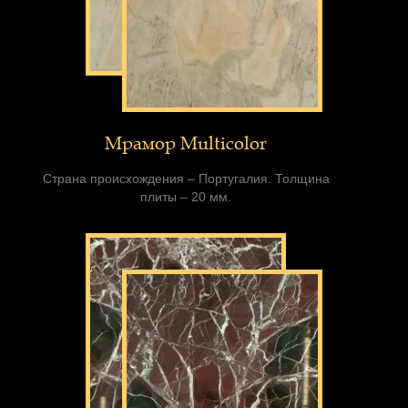
Мрамор Multicolor
Страна происхождения – Португалия. Толщина
плиты – 20 мм.