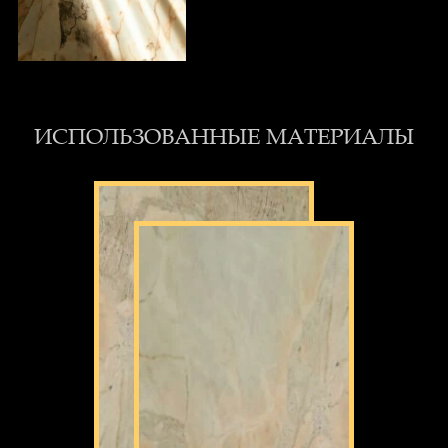
ИСПОЛЬЗОВАННЫЕ МАТЕРИАЛЫ