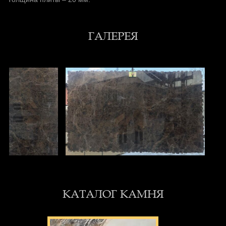
ГАЛЕРЕЯ
КАТАЛОГ КАМНЯ