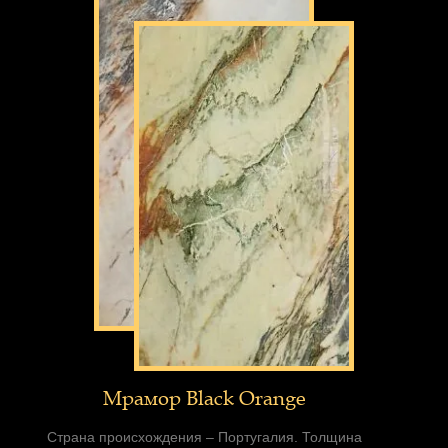
Мрамор Black Orange
Страна происхождения – Португалия. Толщина