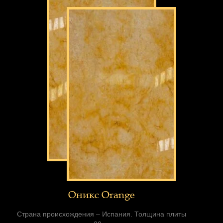
Оникс Orange
Страна происхождения – Испания. Толщина плиты