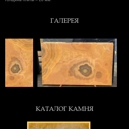
ГАЛЕРЕЯ
КАТАЛОГ КАМНЯ