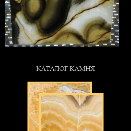
КАТАЛОГ КАМНЯ