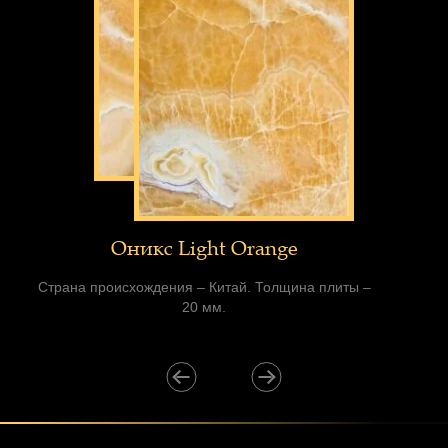
Оникс Light Orange
Страна происхождения – Китай. Толщина плиты –
20 мм.
‹
›