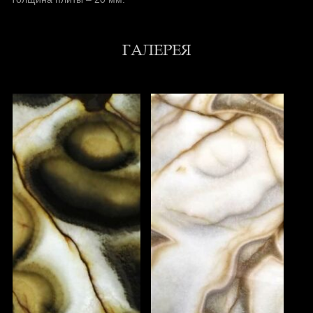
ГАЛЕРЕЯ