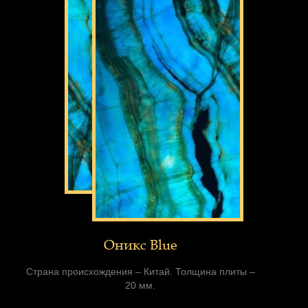
Оникс Blue
Страна происхождения – Китай. Толщина плиты –
20 мм.