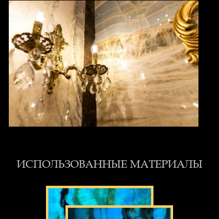
ИСПОЛЬЗОВАННЫЕ МАТЕРИАЛЫ