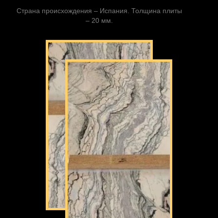
Страна происхождения – Испания. Толщина плиты
– 20 мм.