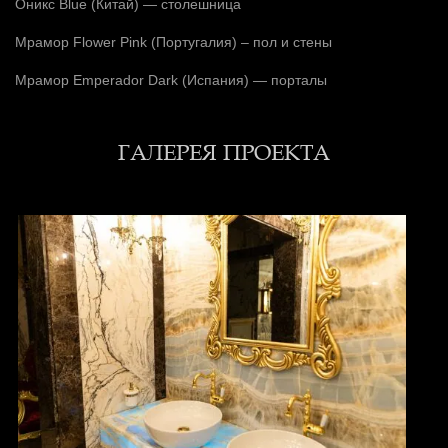
Оникс Blue (Китай) — столешница
Мрамор Flower Pink (Португалия) – пол и стены
Мрамор Emperador Dark (Испания) — порталы
ГАЛЕРЕЯ ПРОЕКТА