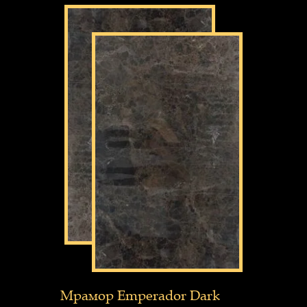
Мрамор Emperador Dark